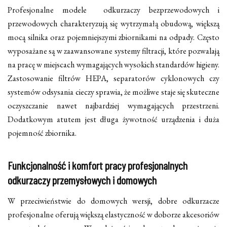
Profesjonalne modele odkurzaczy bezprzewodowych i
przewodowych charakteryzują się wytrzymałą obudową, większą
mocą silnika oraz pojemniejszymi zbiornikami na odpady. Często
wyposażane są w zaawansowane systemy filtracji, które pozwalają
na pracę w miejscach wymagających wysokich standardów higieny.
Zastosowanie filtrów HEPA, separatorów cyklonowych czy
systemów odsysania cieczy sprawia, że możliwe staje się skuteczne
oczyszczanie nawet najbardziej wymagających przestrzeni.
Dodatkowym atutem jest długa żywotność urządzenia i duża
pojemność zbiornika.
Funkcjonalność i komfort pracy profesjonalnych
odkurzaczy przemysłowych i domowych
W przeciwieństwie do domowych wersji, dobre odkurzacze
profesjonalne oferują większą elastyczność w doborze akcesoriów