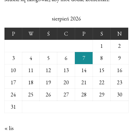
sierpień 2026
P
W
Ś
C
P
S
N
1
2
3
4
5
6
7
8
9
10
11
12
13
14
15
16
17
18
19
20
21
22
23
24
25
26
27
28
29
30
31
« lis