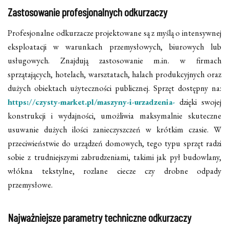
Zastosowanie profesjonalnych odkurzaczy
Profesjonalne odkurzacze projektowane są z myślą o intensywnej
eksploatacji w warunkach przemysłowych, biurowych lub
usługowych. Znajdują zastosowanie m.in. w firmach
sprzątających, hotelach, warsztatach, halach produkcyjnych oraz
dużych obiektach użyteczności publicznej. Sprzęt dostępny na:
https://czysty-market.pl/maszyny-i-urzadzenia-
dzięki swojej
konstrukcji i wydajności, umożliwia maksymalnie skuteczne
usuwanie dużych ilości zanieczyszczeń w krótkim czasie. W
przeciwieństwie do urządzeń domowych, tego typu sprzęt radzi
sobie z trudniejszymi zabrudzeniami, takimi jak pył budowlany,
włókna tekstylne, rozlane ciecze czy drobne odpady
przemysłowe.
Najważniejsze parametry techniczne odkurzaczy