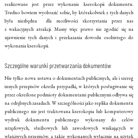
realizowane jest przez wykonanie kserokopii dokumentu.
Trudno bowiem wyobrazić sobie, by którakolwiek z tych danych
była niezbędna dla możliwości skorzystania przez nas
z wakacyjnych atrakcji. Mamy więc prawo nie zgodzić się na
ujawnienie tych danych i przekazania dowodu osobistego do
wykonania kserokopii.
Szczególne warunki przetwarzania dokumentów
Nie tylko nowa ustawa o dokumentach publicznych, ale i szereg
innych przepisów określa przypadki, w których posługiwanie się
przez określone podmioty dokumentami publicznymi odbywa się
na odrębnych zasadach. W szczególności jako replika dokumentu
publicznego nie jest traktowana kserokopia lub komputerowy
wydruk dokumentu publicznego wykonany do celów
urzędowych, służbowych lub zawodowych wnikających w
właściwych przepisów, a także wykonanych wyłącznie na użytek