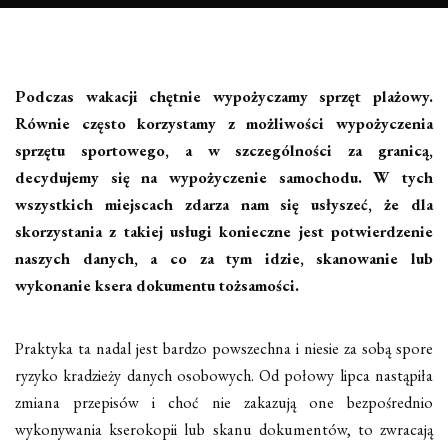
Podczas wakacji chętnie wypożyczamy sprzęt plażowy.
Równie często korzystamy z możliwości wypożyczenia
sprzętu sportowego, a w szczególności za granicą,
decydujemy się na wypożyczenie samochodu. W tych
wszystkich miejscach zdarza nam się usłyszeć, że dla
skorzystania z takiej usługi konieczne jest potwierdzenie
naszych danych, a co za tym idzie, skanowanie lub
wykonanie ksera dokumentu tożsamości.
Praktyka ta nadal jest bardzo powszechna i niesie za sobą spore
ryzyko kradzieży danych osobowych. Od połowy lipca nastąpiła
zmiana przepisów i choć nie zakazują one bezpośrednio
wykonywania kserokopii lub skanu dokumentów, to zwracają