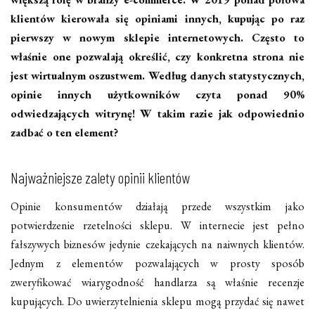
klientów kierowała się opiniami innych, kupując po raz
pierwszy w nowym sklepie internetowych. Często to
właśnie one pozwalają określić, czy konkretna strona nie
jest wirtualnym oszustwem. Według danych statystycznych,
opinie innych użytkowników czyta ponad 90%
odwiedzających witrynę! W takim razie jak odpowiednio
zadbać o ten element?
Najważniejsze zalety opinii klientów
Opinie konsumentów działają przede wszystkim jako
potwierdzenie rzetelności sklepu. W internecie jest pełno
fałszywych biznesów jedynie czekających na naiwnych klientów.
Jednym z elementów pozwalających w prosty sposób
zweryfikować wiarygodność handlarza są właśnie recenzje
kupujących. Do uwierzytelnienia sklepu mogą przydać się nawet