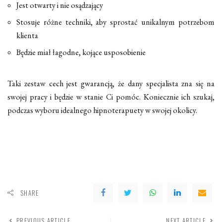
Jest otwarty i nie osądzający
Stosuje różne techniki, aby sprostać unikalnym potrzebom
klienta
Będzie miał łagodne, kojące usposobienie
Taki zestaw cech jest gwarancją, że dany specjalista zna się na
swojej pracy i będzie w stanie Ci pomóc. Koniecznie ich szukaj,
podczas wyboru idealnego hipnoterapuety w swojej okolicy.
SHARE
PREVIOUS ARTICLE
NEXT ARTICLE