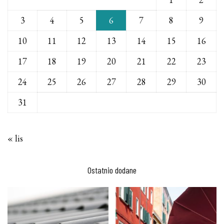
3
4
5
6
7
8
9
10
11
12
13
14
15
16
17
18
19
20
21
22
23
24
25
26
27
28
29
30
31
« lis
Ostatnio dodane