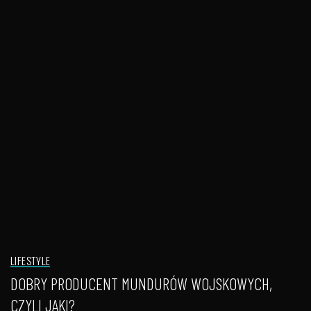
LIFESTYLE
DOBRY PRODUCENT MUNDURÓW WOJSKOWYCH,
CZYLI JAKI?