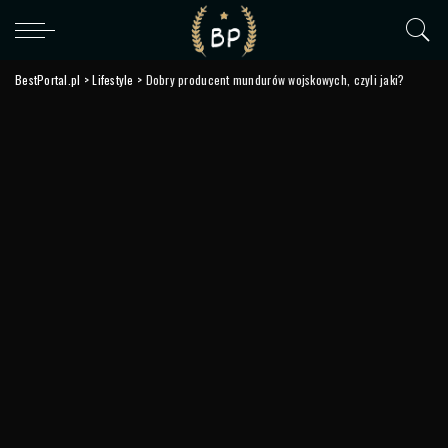
BestPortal.pl
>
Lifestyle
>
Dobry producent mundurów wojskowych, czyli jaki?