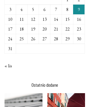
3
4
5
6
7
8
9
10
11
12
13
14
15
16
17
18
19
20
21
22
23
24
25
26
27
28
29
30
31
« lis
Ostatnio dodane