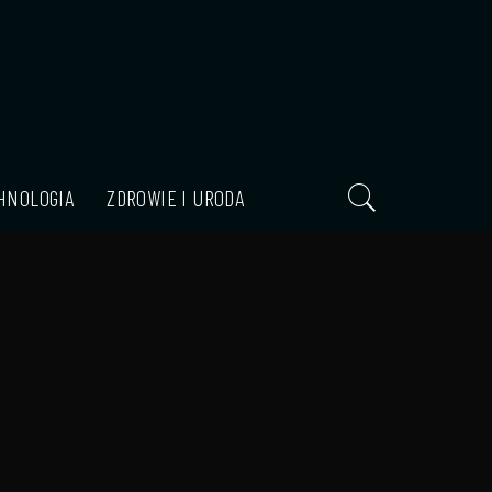
HNOLOGIA
ZDROWIE I URODA