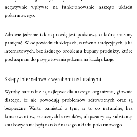
negatywnie wpływać na funkcjonowanie naszego układu
pokarmowego.
Zdrowie jedzenie tak naprawdę jest podstawą, o której musimy
pamiętać. W odpowiednich sklepach, zarówno tradycyjnych, jak i
internetowych, bez żadnego problemu kupimy produkty, które
posłużą nam do przygotowania jedzenia na każdą okazję.
Sklepy internetowe z wyrobami naturalnymi
Wyroby naturalne są najlepsze dla naszego organizmu, głównie
dlatego, że nie powodują problemów zdrowotnych oraz są
bezpieczne. Warto pamiętać o tym, że to co naturalne, bez
konserwantów, sztucznych barwników, ulepszaczy czy substancji
smakowych nie będą narażać naszego układu pokarmowego.