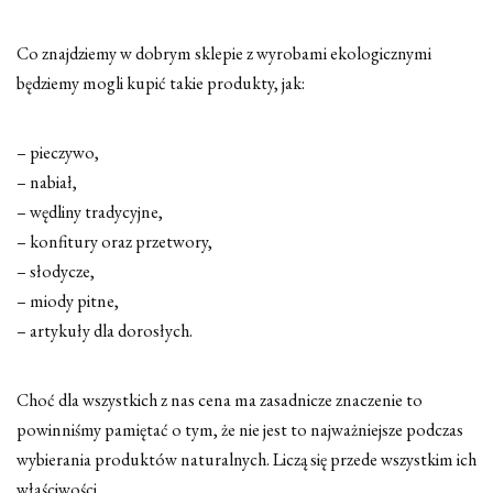
Co znajdziemy w dobrym sklepie z wyrobami ekologicznymi
będziemy mogli kupić takie produkty, jak:
– pieczywo,
– nabiał,
– wędliny tradycyjne,
– konfitury oraz przetwory,
– słodycze,
– miody pitne,
– artykuły dla dorosłych.
Choć dla wszystkich z nas cena ma zasadnicze znaczenie to
powinniśmy pamiętać o tym, że nie jest to najważniejsze podczas
wybierania produktów naturalnych. Liczą się przede wszystkim ich
właściwości.