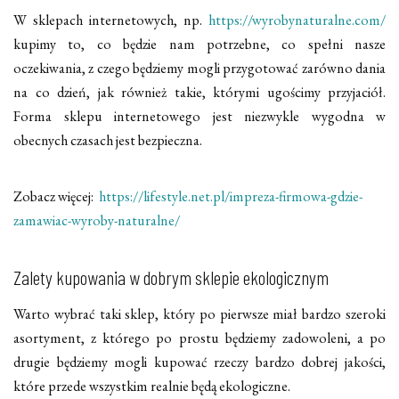
W sklepach internetowych, np.
https://wyrobynaturalne.com/
kupimy to, co będzie nam potrzebne, co spełni nasze
oczekiwania, z czego będziemy mogli przygotować zarówno dania
na co dzień, jak również takie, którymi ugościmy przyjaciół.
Forma sklepu internetowego jest niezwykle wygodna w
obecnych czasach jest bezpieczna.
Zobacz więcej:
https://lifestyle.net.pl/impreza-firmowa-gdzie-
zamawiac-wyroby-naturalne/
Zalety kupowania w dobrym sklepie ekologicznym
Warto wybrać taki sklep, który po pierwsze miał bardzo szeroki
asortyment, z którego po prostu będziemy zadowoleni, a po
drugie będziemy mogli kupować rzeczy bardzo dobrej jakości,
które przede wszystkim realnie będą ekologiczne.