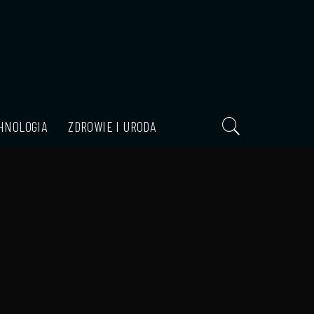
HNOLOGIA
ZDROWIE I URODA