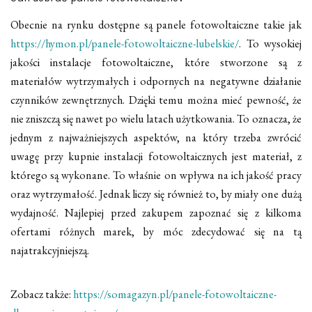
Obecnie na rynku dostępne są panele fotowoltaiczne takie jak
https://hymon.pl/panele-fotowoltaiczne-lubelskie/
. To wysokiej
jakości instalacje fotowoltaiczne, które stworzone są z
materiałów wytrzymałych i odpornych na negatywne działanie
czynników zewnętrznych. Dzięki temu można mieć pewność, że
nie zniszczą się nawet po wielu latach użytkowania. To oznacza, że
jednym z najważniejszych aspektów, na który trzeba zwrócić
uwagę przy kupnie instalacji fotowoltaicznych jest materiał, z
którego są wykonane. To właśnie on wpływa na ich jakość pracy
oraz wytrzymałość. Jednak liczy się również to, by miały one dużą
wydajność. Najlepiej przed zakupem zapoznać się z kilkoma
ofertami różnych marek, by móc zdecydować się na tą
najatrakcyjniejszą.
Zobacz także:
https://somagazyn.pl/panele-fotowoltaiczne-