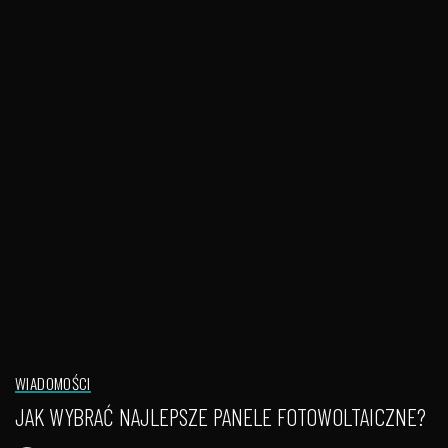
WIADOMOŚCI
JAK WYBRAĆ NAJLEPSZE PANELE FOTOWOLTAICZNE?