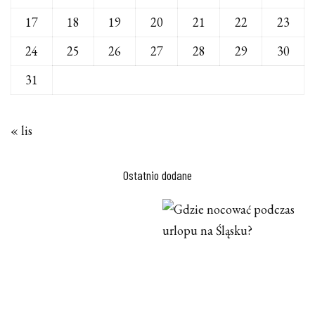
17
18
19
20
21
22
23
24
25
26
27
28
29
30
31
« lis
Ostatnio dodane