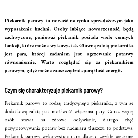
Piekarnik parowy to nowość na rynku sprzedażowym jako
wyposażenie kuchni. Osoby lubiące nowoczesność, będą
zachwycone, ponieważ piekarnik posiada wiele cennych
funkcji, które można wykorzystać. Główną zaletą piekarnika
jest para, której zadaniem jest ogrzewanie potrawy
równomiernie. Warto rozglądać się za piekarnikiem
parowym, gdyż można zaoszczędzić sporą ilość energii.
Czym się charakteryzuje piekarnik parowy?
Piekarnik parowy to rodzaj tradycyjnego piekarnika, z tym że
dodatkową zaletą jest możliwość włączenia pary. Coraz więcej
osób stawia na zdrowe odżywianie, dlatego chęć
przygotowywania potraw bez nadmiaru tłuszczu to podstawa.
Piekarnik parowy wykorzystuje parę, dlatego zwykłe pieczenie