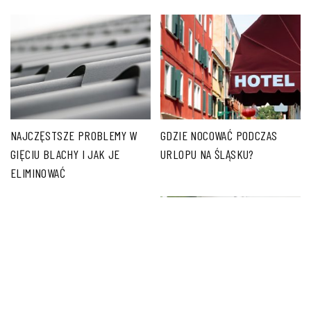
NAJCZĘSTSZE PROBLEMY W
GDZIE NOCOWAĆ PODCZAS
GIĘCIU BLACHY I JAK JE
URLOPU NA ŚLĄSKU?
ELIMINOWAĆ