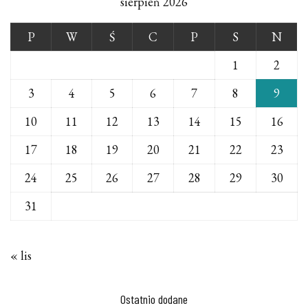
sierpień 2026
P
W
Ś
C
P
S
N
1
2
3
4
5
6
7
8
9
10
11
12
13
14
15
16
17
18
19
20
21
22
23
24
25
26
27
28
29
30
31
« lis
Ostatnio dodane