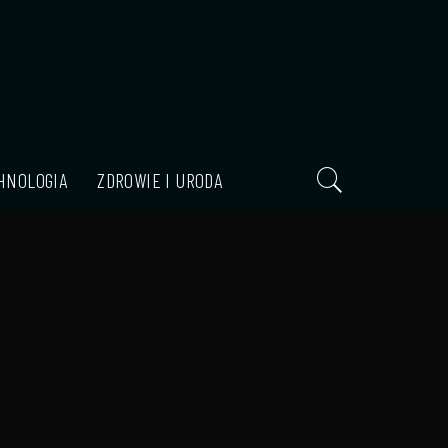
HNOLOGIA
ZDROWIE I URODA