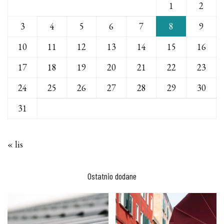
1
2
3
4
5
6
7
8
9
10
11
12
13
14
15
16
17
18
19
20
21
22
23
24
25
26
27
28
29
30
31
« lis
Ostatnio dodane