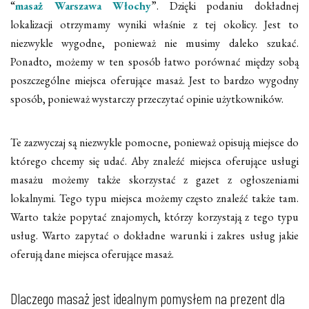
“
masaż Warszawa Włochy
”. Dzięki podaniu dokładnej
lokalizacji otrzymamy wyniki właśnie z tej okolicy. Jest to
niezwykle wygodne, ponieważ nie musimy daleko szukać.
Ponadto, możemy w ten sposób łatwo porównać między sobą
poszczególne miejsca oferujące masaż. Jest to bardzo wygodny
sposób, ponieważ wystarczy przeczytać opinie użytkowników.
Te zazwyczaj są niezwykle pomocne, ponieważ opisują miejsce do
którego chcemy się udać. Aby znaleźć miejsca oferujące usługi
masażu możemy także skorzystać z gazet z ogłoszeniami
lokalnymi. Tego typu miejsca możemy często znaleźć także tam.
Warto także popytać znajomych, którzy korzystają z tego typu
usług. Warto zapytać o dokładne warunki i zakres usług jakie
oferują dane miejsca oferujące masaż.
Dlaczego masaż jest idealnym pomysłem na prezent dla