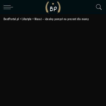
BestPortal.pl
>
Lifestyle
>
Masaż – idealny pomysł na prezent dla mamy