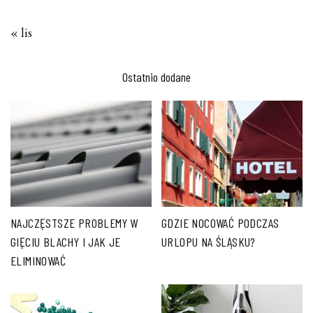
« lis
Ostatnio dodane
NAJCZĘSTSZE PROBLEMY W
GDZIE NOCOWAĆ PODCZAS
GIĘCIU BLACHY I JAK JE
URLOPU NA ŚLĄSKU?
ELIMINOWAĆ