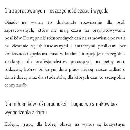
Dla zapracowanych – oszczędność czasu i wygoda
Obiady na wynos to doskonałe rozwiązanie dla osób
zapracowanych, które nie mają czasu na przygotowywanie
posiłków. Dostępność różnorodnych dań na zamówienie pozwala
na cieszenie się zbilansowanymi i smacznymi posiłkami bez
konieczności spędzania czasu w kuchni. Ta opcja jest szczególnie
atrakcyjna dla profesjonalistów pracujących na pełny etat,
rodziców, którzy po całym dniu pracy muszą jeszcze zadbać o
dom i dzieci, oraz dla studentów, dla których czas to szczególnie
cenny zasób.
Dla miłośników różnorodności – bogactwo smaków bez
wychodzenia z domu
Kolejną grupą, dla której obiady na wynos są korzystnym