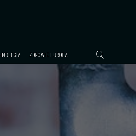
HNOLOGIA
ZDROWIE I URODA