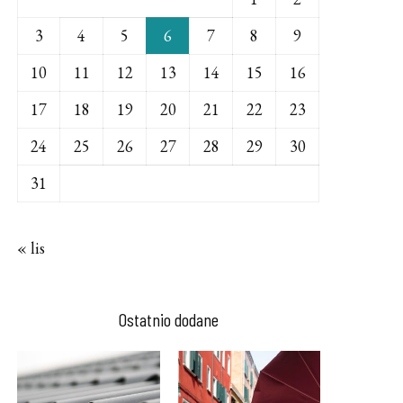
3
4
5
6
7
8
9
10
11
12
13
14
15
16
17
18
19
20
21
22
23
24
25
26
27
28
29
30
31
« lis
Ostatnio dodane