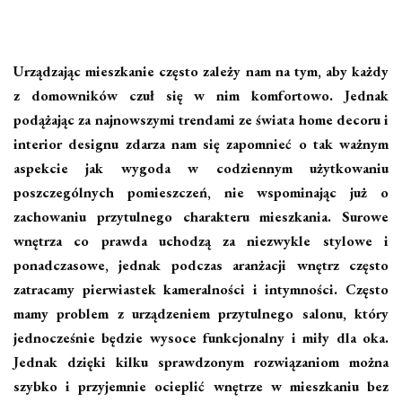
Urządzając mieszkanie często zależy nam na tym, aby każdy
z domowników czuł się w nim komfortowo. Jednak
podążając za najnowszymi trendami ze świata home decoru i
interior designu zdarza nam się zapomnieć o tak ważnym
aspekcie jak wygoda w codziennym użytkowaniu
poszczególnych pomieszczeń, nie wspominając już o
zachowaniu przytulnego charakteru mieszkania. Surowe
wnętrza co prawda uchodzą za niezwykle stylowe i
ponadczasowe, jednak podczas aranżacji wnętrz często
zatracamy pierwiastek kameralności i intymności. Często
mamy problem z urządzeniem przytulnego salonu, który
jednocześnie będzie wysoce funkcjonalny i miły dla oka.
Jednak dzięki kilku sprawdzonym rozwiązaniom można
szybko i przyjemnie ocieplić wnętrze w mieszkaniu bez