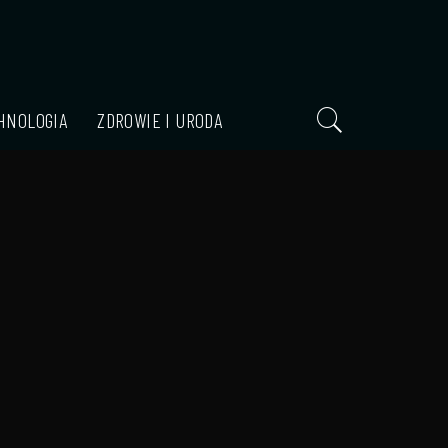
HNOLOGIA
ZDROWIE I URODA