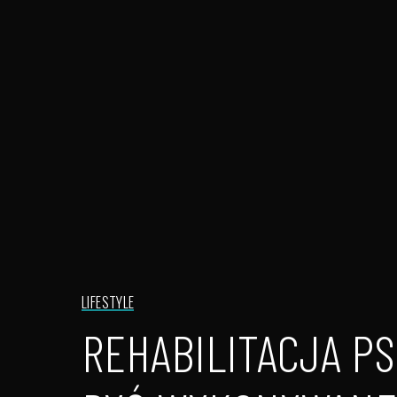
LIFESTYLE
REHABILITACJA PS