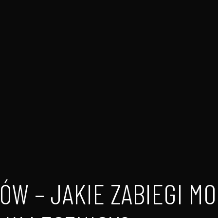
ÓW – JAKIE ZABIEGI M