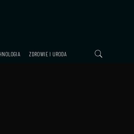
HNOLOGIA
ZDROWIE I URODA