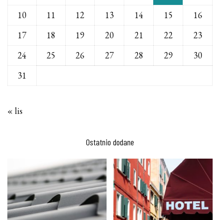
10
11
12
13
14
15
16
17
18
19
20
21
22
23
24
25
26
27
28
29
30
31
« lis
Ostatnio dodane