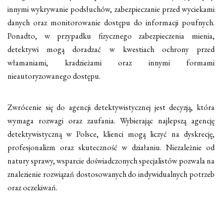
innymi wykrywanie podsłuchów, zabezpieczanie przed wyciekami
danych oraz monitorowanie dostępu do informacji poufnych.
Ponadto, w przypadku fizycznego zabezpieczenia mienia,
detektywi mogą doradzać w kwestiach ochrony przed
włamaniami, kradzieżami oraz innymi formami
nieautoryzowanego dostępu.
Zwrócenie się do agencji detektywistycznej jest decyzją, która
wymaga rozwagi oraz zaufania. Wybierając najlepszą agencję
detektywistyczną w Polsce, klienci mogą liczyć na dyskrecję,
profesjonalizm oraz skuteczność w działaniu. Niezależnie od
natury sprawy, wsparcie doświadczonych specjalistów pozwala na
znalezienie rozwiązań dostosowanych do indywidualnych potrzeb
oraz oczekiwań.