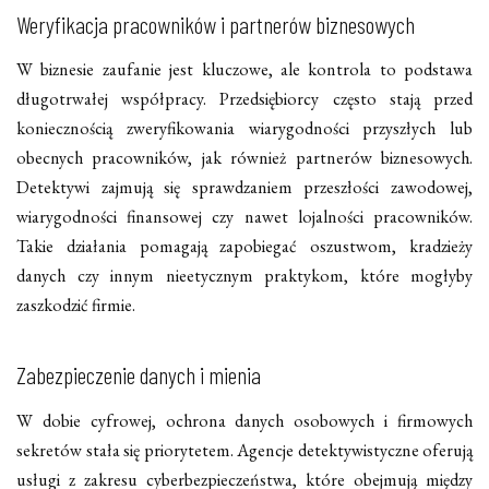
Weryfikacja pracowników i partnerów biznesowych
W biznesie zaufanie jest kluczowe, ale kontrola to podstawa
długotrwałej współpracy. Przedsiębiorcy często stają przed
koniecznością zweryfikowania wiarygodności przyszłych lub
obecnych pracowników, jak również partnerów biznesowych.
Detektywi zajmują się sprawdzaniem przeszłości zawodowej,
wiarygodności finansowej czy nawet lojalności pracowników.
Takie działania pomagają zapobiegać oszustwom, kradzieży
danych czy innym nieetycznym praktykom, które mogłyby
zaszkodzić firmie.
Zabezpieczenie danych i mienia
W dobie cyfrowej, ochrona danych osobowych i firmowych
sekretów stała się priorytetem. Agencje detektywistyczne oferują
usługi z zakresu cyberbezpieczeństwa, które obejmują między