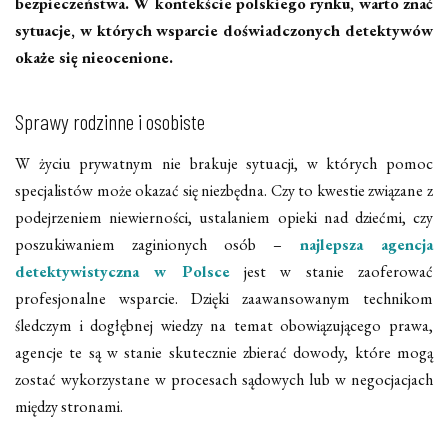
bezpieczeństwa. W kontekście polskiego rynku, warto znać
sytuacje, w których wsparcie doświadczonych detektywów
okaże się nieocenione.
Sprawy rodzinne i osobiste
W życiu prywatnym nie brakuje sytuacji, w których pomoc
specjalistów może okazać się niezbędna. Czy to kwestie związane z
podejrzeniem niewierności, ustalaniem opieki nad dziećmi, czy
poszukiwaniem zaginionych osób –
najlepsza agencja
detektywistyczna w Polsce
jest w stanie zaoferować
profesjonalne wsparcie. Dzięki zaawansowanym technikom
śledczym i dogłębnej wiedzy na temat obowiązującego prawa,
agencje te są w stanie skutecznie zbierać dowody, które mogą
zostać wykorzystane w procesach sądowych lub w negocjacjach
między stronami.