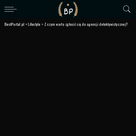
BestPortal.pl
>
Lifestyle
>
Z czym warto zgłosić się do agencji detektywistycznej?