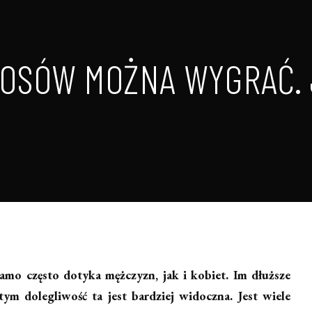
OSÓW MOŻNA WYGRAĆ. 
mo często dotyka mężczyzn, jak i kobiet. Im dłuższe
ym dolegliwość ta jest bardziej widoczna. Jest wiele