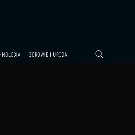
HNOLOGIA
ZDROWIE I URODA