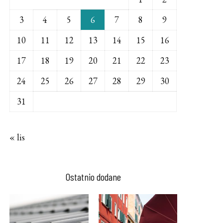
3
4
5
6
7
8
9
10
11
12
13
14
15
16
17
18
19
20
21
22
23
24
25
26
27
28
29
30
31
« lis
Ostatnio dodane