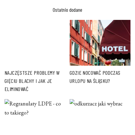
Ostatnio dodane
NAJCZĘSTSZE PROBLEMY W
GDZIE NOCOWAĆ PODCZAS
GIĘCIU BLACHY I JAK JE
URLOPU NA ŚLĄSKU?
ELIMINOWAĆ