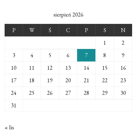
sierpień 2026
P
W
Ś
C
P
S
N
1
2
3
4
5
6
7
8
9
10
11
12
13
14
15
16
17
18
19
20
21
22
23
24
25
26
27
28
29
30
31
« lis